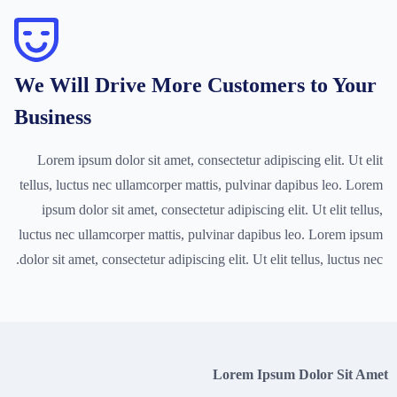
We Will Drive More Customers to Your
Business
Lorem ipsum dolor sit amet, consectetur adipiscing elit. Ut elit
tellus, luctus nec ullamcorper mattis, pulvinar dapibus leo. Lorem
ipsum dolor sit amet, consectetur adipiscing elit. Ut elit tellus,
luctus nec ullamcorper mattis, pulvinar dapibus leo. Lorem ipsum
dolor sit amet, consectetur adipiscing elit. Ut elit tellus, luctus nec.
Lorem Ipsum Dolor Sit Amet