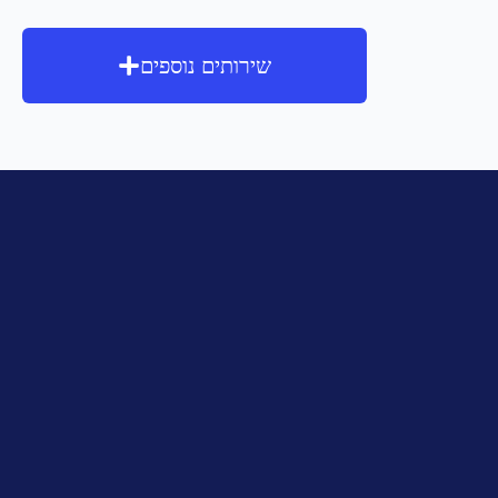
שירותים נוספים