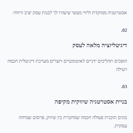
אסטרטגיה ממוקדת וליווי מעשי שיעזרו לך לבנות עסק יציב ורווחי.
02.
דיגיטליזציה מלאה לעסק
הופכים תהליכים ידניים לאוטומטיים ויוצרים מערכת דיגיטלית חכמה
ויעילה
03.
בניית אסטרטגיה שיווקית מקיפה
בונים תוכנית פעולה חכמה שמחברת בין שיווק, פרסום וצמיחה
עסקית.