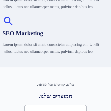
tellus, luctus nec ullamcorper mattis, pulvinar dapibus leo.
SEO Marketing
Lorem ipsum dolor sit amet, consectetur adipiscing elit. Ut elit
tellus, luctus nec ullamcorper mattis, pulvinar dapibus leo.
כלים, קורסים וכל השאר.
המוצרים שלנו.