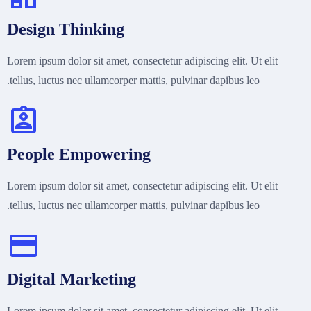
Design Thinking
Lorem ipsum dolor sit amet, consectetur adipiscing elit. Ut elit
tellus, luctus nec ullamcorper mattis, pulvinar dapibus leo.
People Empowering
Lorem ipsum dolor sit amet, consectetur adipiscing elit. Ut elit
tellus, luctus nec ullamcorper mattis, pulvinar dapibus leo.
Digital Marketing
Lorem ipsum dolor sit amet, consectetur adipiscing elit. Ut elit