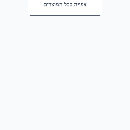
צפייה בכל המוצרים