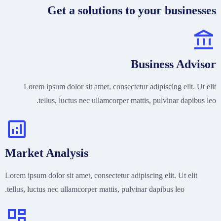
Get a solutions to your businesses
Business Advisor
Lorem ipsum dolor sit amet, consectetur adipiscing elit. Ut elit
tellus, luctus nec ullamcorper mattis, pulvinar dapibus leo.
Market Analysis
Lorem ipsum dolor sit amet, consectetur adipiscing elit. Ut elit
tellus, luctus nec ullamcorper mattis, pulvinar dapibus leo.