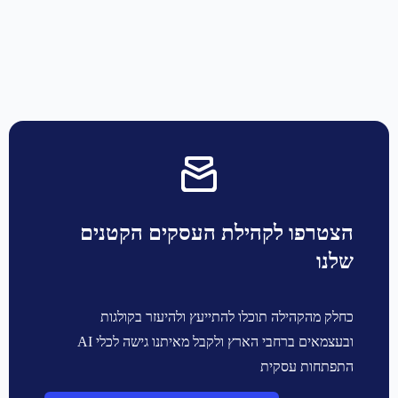
הצטרפו לקהילת העסקים הקטנים
שלנו
כחלק מהקהילה תוכלו להתייעץ ולהיעזר בקולגות
ובעצמאים ברחבי הארץ ולקבל מאיתנו גישה לכלי AI
התפתחות עסקית