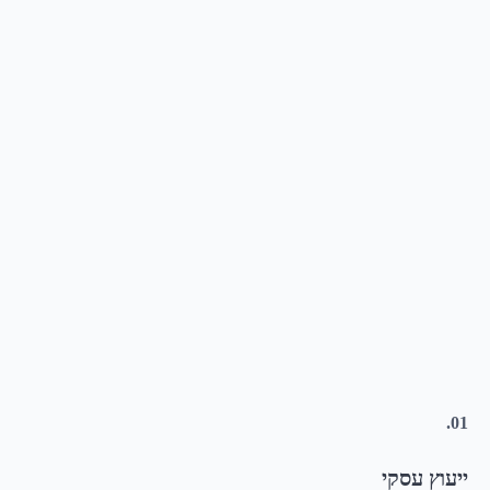
01.
ייעוץ עסקי